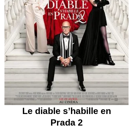
Le diable s’habille en
Prada 2