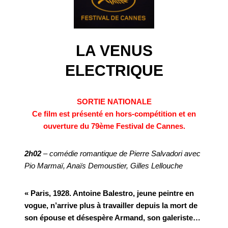
LA VENUS
ELECTRIQUE
SORTIE NATIONALE
Ce film est présenté en hors-compétition et en
ouverture du 79ème Festival de Cannes.
2h02
– comédie romantique de Pierre Salvadori avec
Pio Marmaï, Anaïs Demoustier, Gilles Lellouche
« Paris, 1928. Antoine Balestro, jeune peintre en
vogue, n’arrive plus à travailler depuis la mort de
son épouse et désespère Armand, son galeriste…