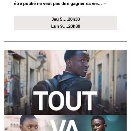
être publié ne veut pas dire gagner sa vie… »
Jeu 5….20h30
Lun 9….20h30