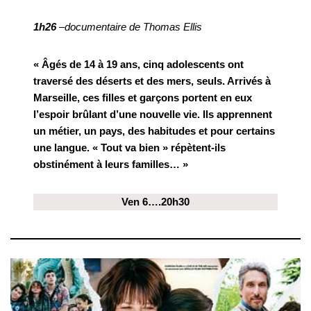
1h26
–documentaire de Thomas Ellis
« Âgés de 14 à 19 ans, cinq adolescents ont
traversé des déserts et des mers, seuls. Arrivés à
Marseille, ces filles et garçons portent en eux
l’espoir brûlant d’une nouvelle vie. Ils apprennent
un métier, un pays, des habitudes et pour certains
une langue. « Tout va bien » répètent-ils
obstinément à leurs familles… »
Ven 6….20h30