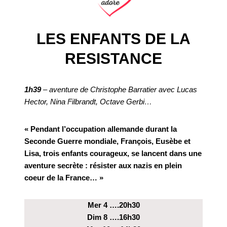
LES ENFANTS DE LA
RESISTANCE
1h39
– aventure de Christophe Barratier avec Lucas
Hector, Nina Filbrandt, Octave Gerbi…
« Pendant l’occupation allemande durant la
Seconde Guerre mondiale, François, Eusèbe et
Lisa, trois enfants courageux, se lancent dans une
aventure secrète : résister aux nazis en plein
coeur de la France… »
Mer 4 ….20h30
Dim 8 ….16h30