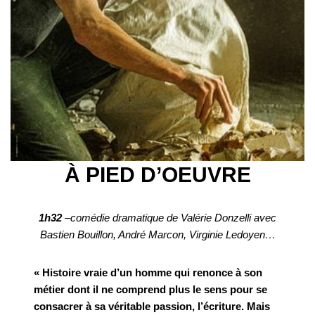
À PIED D’OEUVRE
1h32
–comédie dramatique de Valérie Donzelli avec
Bastien Bouillon, André Marcon, Virginie Ledoyen…
« Histoire vraie d’un homme qui renonce à son
métier dont il ne comprend plus le sens pour se
consacrer à sa véritable passion, l’écriture. Mais