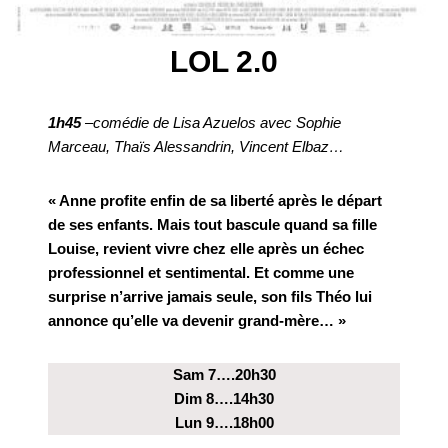
LOL 2.0
1h45
–comédie de Lisa Azuelos avec Sophie
Marceau, Thaïs Alessandrin, Vincent Elbaz…
« Anne profite enfin de sa liberté après le départ
de ses enfants. Mais tout bascule quand sa fille
Louise, revient vivre chez elle après un échec
professionnel et sentimental. Et comme une
surprise n’arrive jamais seule, son fils Théo lui
annonce qu’elle va devenir grand-mère… »
Sam 7….20h30
Dim 8….14h30
Lun 9….18h00