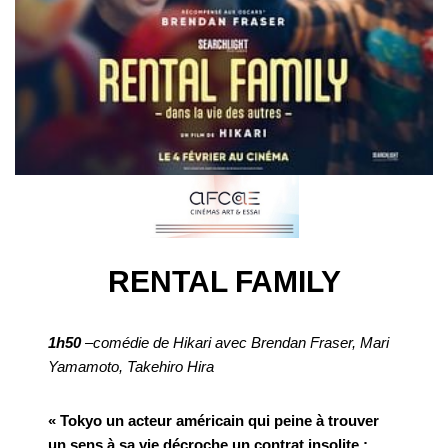
RENTAL FAMILY
1h50
–comédie de Hikari avec Brendan Fraser, Mari
Yamamoto, Takehiro Hira
« Tokyo un acteur américain qui peine à trouver
un sens à sa vie décroche un contrat insolite :