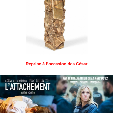
Reprise à l’occasion des César