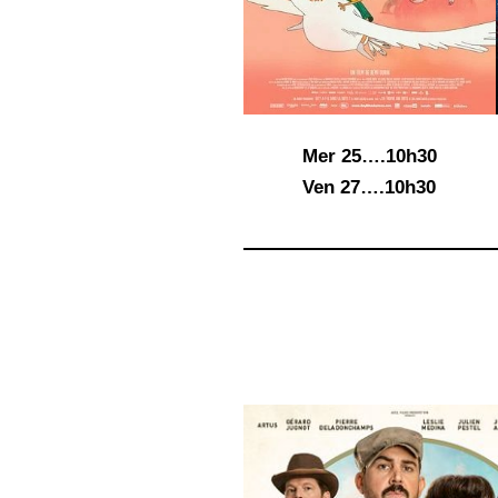
Mer 25….10h30
Ven 27….10h30