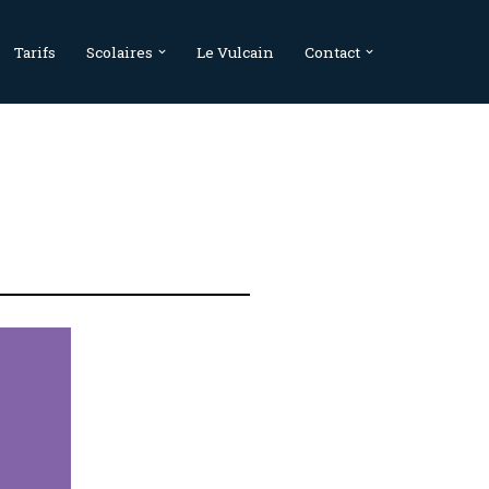
Tarifs
Scolaires
Le Vulcain
Contact