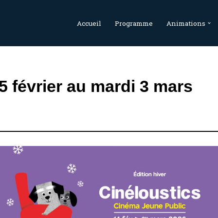
Accueil
Programme
Animations
5 février au mardi 3 mars