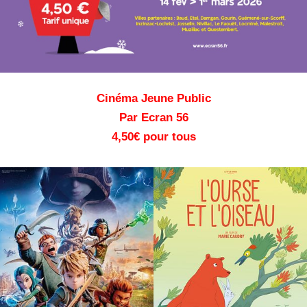
Cinéma Jeune Public
Par Ecran 56
4,50€ pour tous