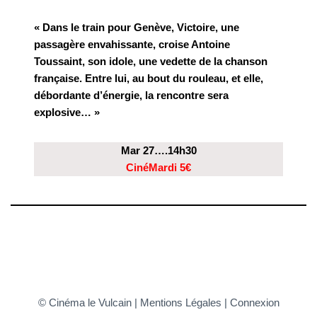
« Dans le train pour Genève, Victoire, une
passagère envahissante, croise Antoine
Toussaint, son idole, une vedette de la chanson
française. Entre lui, au bout du rouleau, et elle,
débordante d’énergie, la rencontre sera
explosive… »
Mar 27….14h30
CinéMardi 5€
© Cinéma le Vulcain | Mentions Légales |
Connexion