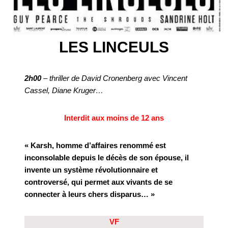
LES LINCEULS
2h00
– thriller de David Cronenberg avec Vincent
Cassel, Diane Kruger…
Interdit aux moins de 12 ans
« Karsh, homme d’affaires renommé est
inconsolable depuis le décès de son épouse, il
invente un système révolutionnaire et
controversé, qui permet aux vivants de se
connecter à leurs chers disparus… »
VF