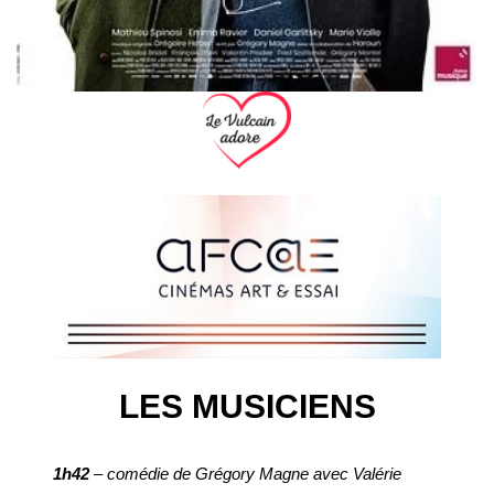
LES MUSICIENS
1h42
– comédie de Grégory Magne avec Valérie