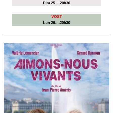
Dim 25….20h30
VOST
Lun 26….20h30