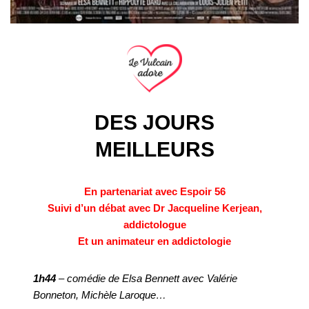
DES JOURS
MEILLEURS
En partenariat avec Espoir 56
Suivi d’un débat avec Dr Jacqueline Kerjean,
addictologue
Et un animateur en addictologie
1h44
– comédie de Elsa Bennett avec Valérie
Bonneton, Michèle Laroque…