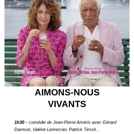
AIMONS-NOUS
VIVANTS
1h30
– comédie de Jean-Pierre Améris avec Gérard
Darmon, Valérie Lemercier, Patrick Timsit…