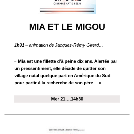
MIA ET LE MIGOU
1h31
– animation de Jacques-Rémy Girerd…
« Mia est une fillette d’à peine dix ans. Alertée par
un pressentiment, elle décide de quitter son
village natal quelque part en Amérique du Sud
pour partir à la recherche de son père… »
Mer 21….14h30