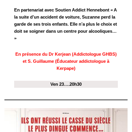
En partenariat avec Soutien Addict Hennebont « A
la suite d’un accident de voiture, Suzanne perd la
garde de ses trois enfants. Elle n’a plus le choix et
doit se soigner dans un centre pour alcooliques…
»
En présence du Dr Kerjean (Addictologue GHBS)
et S. Guillaume (Éducateur addictologue à
Kerpape)
Ven 23….20h30