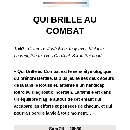
QUI BRILLE AU
COMBAT
1h40
– drame de Joséphine Japy avec Mélanie
Laurent, Pierre-Yves Cardinal, Sarah Pachoud…
« Qui Brille au Combat est le sens étymologique
du prénom Bertille, la plus jeune des deux soeurs
de la famille Roussier, atteinte d’un handicap
lourd au diagnostic incertain. La famille vit dans
un équilibre fragile autour de cet enfant qui
accapare les efforts et pensées de chacun, et qui
pourrait perdre la vie à tout moment… »
Sam 24….20h30