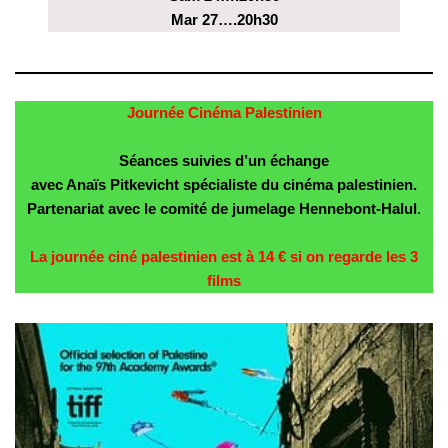
Mar 27….20h30
Journée Cinéma Palestinien
Séances suivies d’un échange
avec Anaïs Pitkevicht spécialiste du cinéma palestinien.
Partenariat avec le comité de jumelage Hennebont-Halul
.
La journée ciné palestinien est à 14 € si on regarde les 3
films