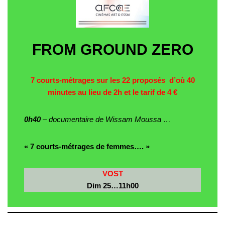
FROM GROUND ZERO
7 courts-métrages sur les 22 proposés d’où 40
minutes au lieu de 2h et le tarif de 4 €
0h40
– documentaire de Wissam Moussa …
« 7 courts-métrages de femmes…. »
VOST
Dim 25…11h00