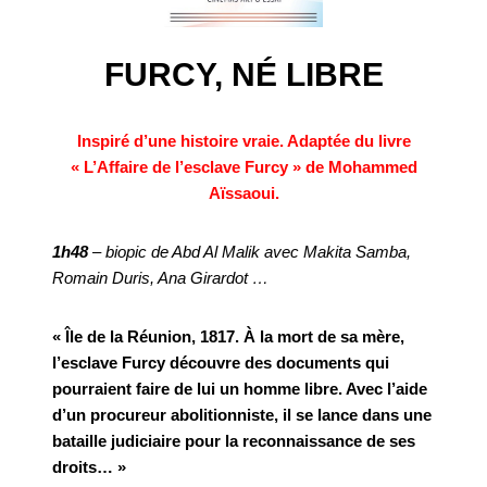
FURCY, NÉ LIBRE
Inspiré d’une histoire vraie. Adaptée du livre
« L’Affaire de l’esclave Furcy » de Mohammed
Aïssaoui.
1h48
– biopic de Abd Al Malik avec Makita Samba,
Romain Duris, Ana Girardot …
« Île de la Réunion, 1817. À la mort de sa mère,
l’esclave Furcy découvre des documents qui
pourraient faire de lui un homme libre. Avec l’aide
d’un procureur abolitionniste, il se lance dans une
bataille judiciaire pour la reconnaissance de ses
droits… »