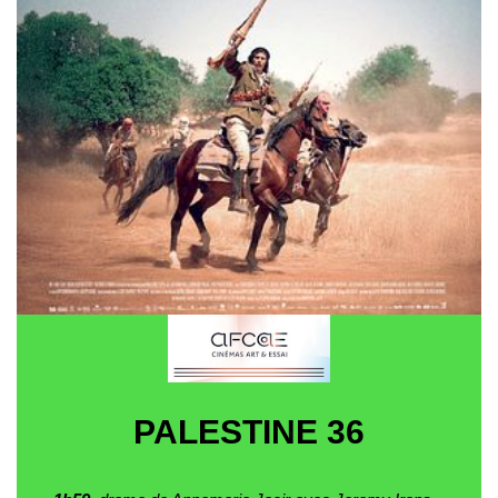
PALESTINE 36