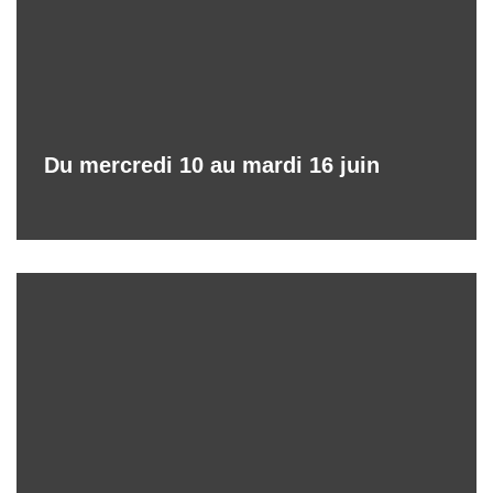
Du mercredi 10 au mardi 16 juin