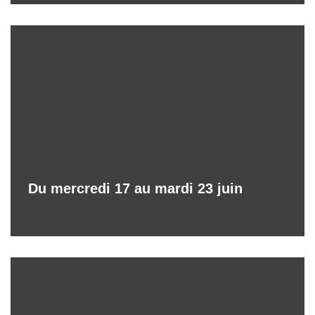
Du mercredi 17 au mardi 23 juin