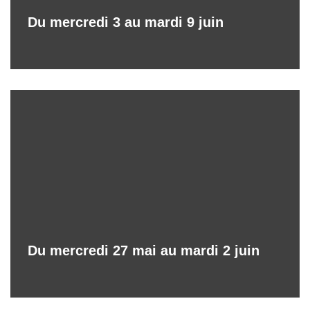
Du mercredi 3 au mardi 9 juin
Du mercredi 27 mai au mardi 2 juin