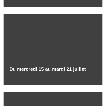
Du mercredi 15 au mardi 21 juillet