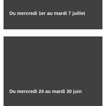
Du mercredi 1er au mardi 7 juillet
Du mercredi 24 au mardi 30 juin