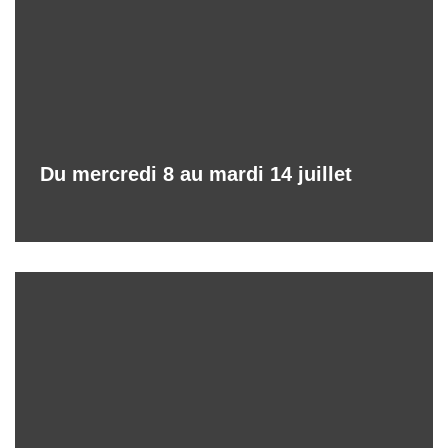
Du mercredi 8 au mardi 14 juillet